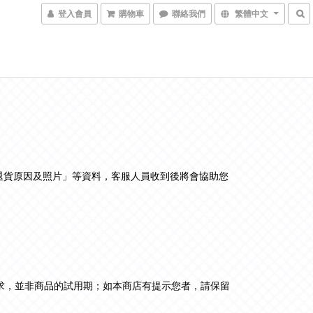
登入會員
購物車
聯絡我們
繁體中文
退貨原因及照片」等資料，客服人員收到後將會協助您
需求，並非商品的試用期；如本商店有提示您者，請保留