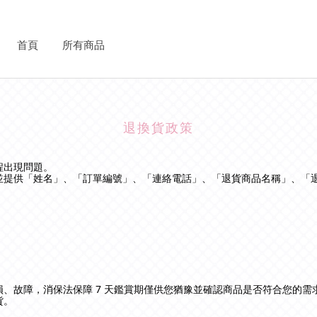
首頁
所有商品
退換貨政策
程出現問題。
並提供「姓名」、「訂單編號」、「連絡電話」、「退貨商品名稱」、「
、故障，消保法保障 7 天鑑賞期僅供您猶豫並確認商品是否符合您的
貨。