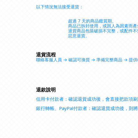
以下情況無法接受退貨：
超過 7 天的商品鑑賞期。
商品已拆封使用，或因人為因素而產
退貨商品包裝破損不完整，或配件不
惡意退貨。
退貨流程
聯絡客服人員 → 確認可換貨 → 準備完整商品 → 
退款說明
信用卡付款者：確認退貨成功後，會直接把款項刷
銀行轉帳、PayPal付款者：確認退貨成功後，