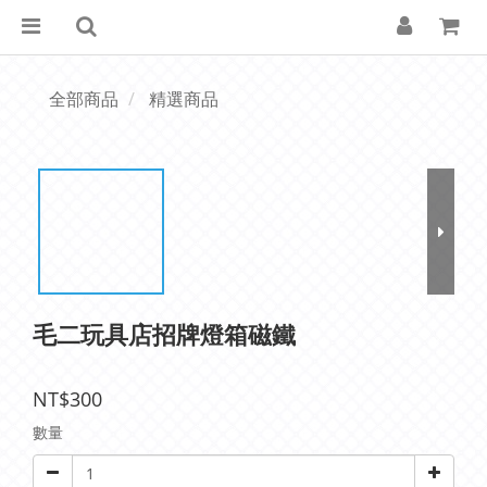
全部商品
精選商品
毛二玩具店招牌燈箱磁鐵
NT$300
數量