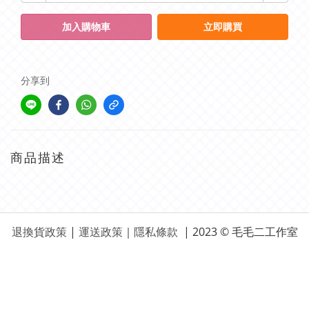
加入購物車
立即購買
分享到
商品描述
退換貨政策
|
運送政策
｜
隱私條款
| 2023 © 毛毛二工作室